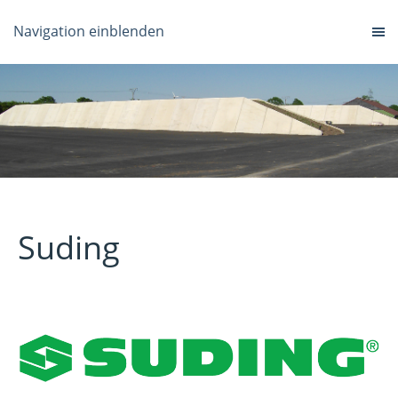
Navigation einblenden
Suding