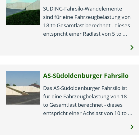
SUDING-Fahrsilo-Wandelemente
sind für eine Fahrzeugbelastung von
18 to Gesamtlast berechnet - dieses
entspricht einer Radlast von 5 to ...
AS-Südoldenburger Fahrsilo
Das AS-Südoldenburger Fahrsilo ist
für eine Fahrzeugbelastung von 18
to Gesamtlast berechnet - dieses
entspricht einer Achslast von 10 to ...