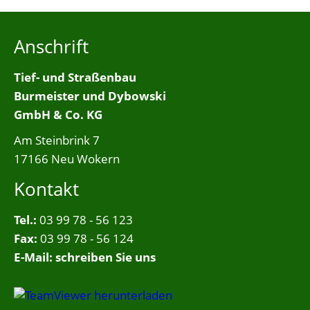
Anschrift
Tief- und Straßenbau
Burmeister und Dybowski
GmbH & Co. KG
Am Steinbrink 7
17166 Neu Wokern
Kontakt
Tel.:
03 99 78 - 56 123
Fax:
03 99 78 - 56 124
E-Mail:
schreiben Sie uns