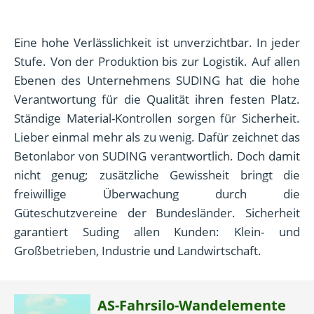
Eine hohe Verlässlichkeit ist unverzichtbar. In jeder
Stufe. Von der Produktion bis zur Logistik. Auf allen
Ebenen des Unternehmens SUDING hat die hohe
Verantwortung für die Qualität ihren festen Platz.
Ständige Material-Kontrollen sorgen für Sicherheit.
Lieber einmal mehr als zu wenig. Dafür zeichnet das
Betonlabor von SUDING verantwortlich. Doch damit
nicht genug; zusätzliche Gewissheit bringt die
freiwillige Überwachung durch die
Güteschutzvereine der Bundesländer. Sicherheit
garantiert Suding allen Kunden: Klein- und
Großbetrieben, Industrie und Landwirtschaft.
AS-Fahrsilo-Wandelemente